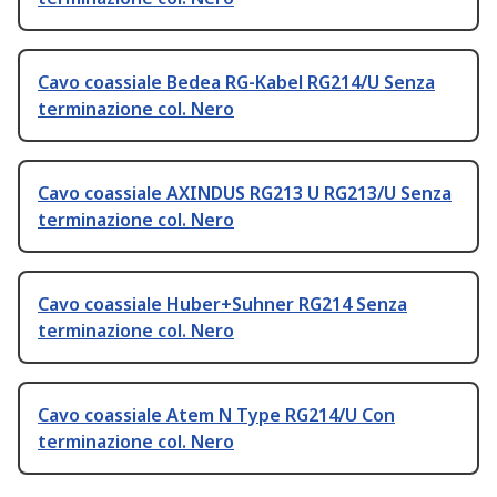
Cavo coassiale Bedea RG-Kabel RG214/U Senza
terminazione col. Nero
Cavo coassiale AXINDUS RG213 U RG213/U Senza
terminazione col. Nero
Cavo coassiale Huber+Suhner RG214 Senza
terminazione col. Nero
Cavo coassiale Atem N Type RG214/U Con
terminazione col. Nero