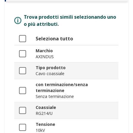
Trova prodotti simili selezionando uno
o più attributi.
Seleziona tutto
Marchio
AXINDUS
Tipo prodotto
Cavo coassiale
con terminazione/senza
terminazione
Senza terminazione
Coassiale
RG214/U
Tensione
10kV