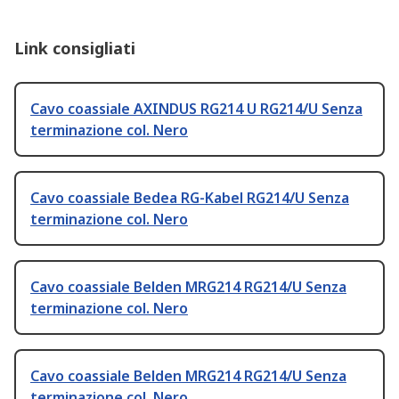
Link consigliati
Cavo coassiale AXINDUS RG214 U RG214/U Senza
terminazione col. Nero
Cavo coassiale Bedea RG-Kabel RG214/U Senza
terminazione col. Nero
Cavo coassiale Belden MRG214 RG214/U Senza
terminazione col. Nero
Cavo coassiale Belden MRG214 RG214/U Senza
terminazione col. Nero