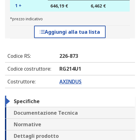
1 +
646,19 €
6,462 €
*prezzo indicativo
Aggiungi alla tua lista
Codice RS
:
226-873
Codice costruttore
:
RG214U1
Costruttore
:
AXINDUS
Specifiche
Documentazione Tecnica
Normative
Dettagli prodotto