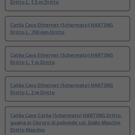
Dritto L. 1.5 m Dritto
Cat6a Cavo Ethernet (Schermato) HARTING
Dritto L. 700 mm Dritto
Cat6a Cavo Ethernet (Schermato) HARTING
Dritto L. 1 m Dritto
Cat6a Cavo Ethernet (Schermato) HARTING
Dritto L. 2 m Dritto
Cat6a Cavo Cat6a (Schermato) HARTING Dritto,
guaina in Cloruro di polivinile col. Giallo Maschio
Dritto Maschio