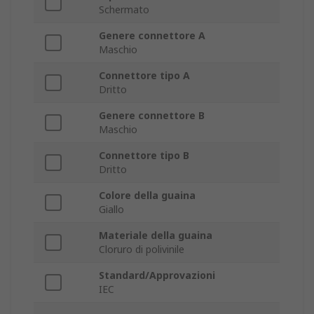
Schermato
Genere connettore A
Maschio
Connettore tipo A
Dritto
Genere connettore B
Maschio
Connettore tipo B
Dritto
Colore della guaina
Giallo
Materiale della guaina
Cloruro di polivinile
Standard/Approvazioni
IEC