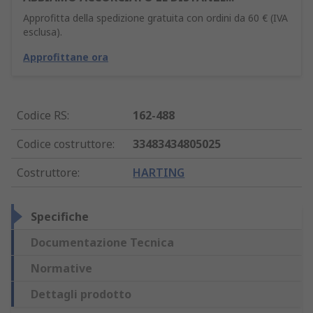
Approfitta della spedizione gratuita con ordini da 60 € (IVA
esclusa).
Approfittane ora
Codice RS
:
162-488
Codice costruttore
:
33483434805025
Costruttore
:
HARTING
Specifiche
Documentazione Tecnica
Normative
Dettagli prodotto