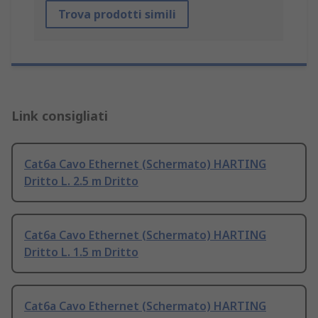
Trova prodotti simili
Link consigliati
Cat6a Cavo Ethernet (Schermato) HARTING
Dritto L. 2.5 m Dritto
Cat6a Cavo Ethernet (Schermato) HARTING
Dritto L. 1.5 m Dritto
Cat6a Cavo Ethernet (Schermato) HARTING