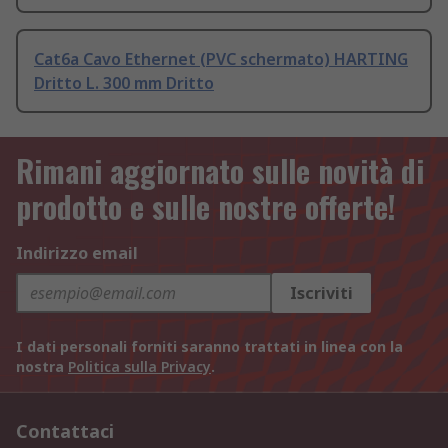
Cat6a Cavo Ethernet (PVC schermato) HARTING
Dritto L. 300 mm Dritto
Rimani aggiornato sulle novità di
prodotto e sulle nostre offerte!
Indirizzo email
Iscriviti
I dati personali forniti saranno trattati in linea con la
nostra
Politica sulla Privacy
.
Contattaci