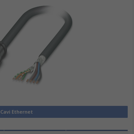
 Cavi Ethernet