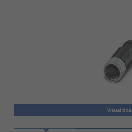
Visualizza