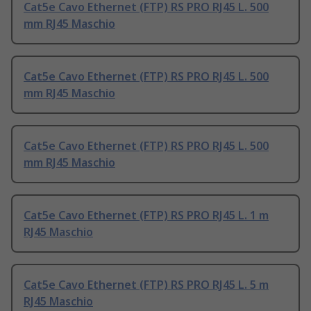
Cat5e Cavo Ethernet (FTP) RS PRO RJ45 L. 500
mm RJ45 Maschio
Cat5e Cavo Ethernet (FTP) RS PRO RJ45 L. 500
mm RJ45 Maschio
Cat5e Cavo Ethernet (FTP) RS PRO RJ45 L. 500
mm RJ45 Maschio
Cat5e Cavo Ethernet (FTP) RS PRO RJ45 L. 1 m
RJ45 Maschio
Cat5e Cavo Ethernet (FTP) RS PRO RJ45 L. 5 m
RJ45 Maschio