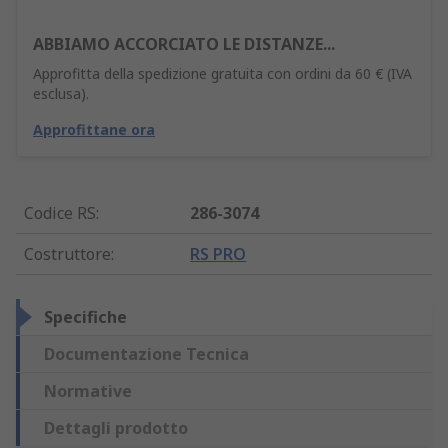
ABBIAMO ACCORCIATO LE DISTANZE...
Approfitta della spedizione gratuita con ordini da 60 € (IVA
esclusa).
Approfittane ora
Codice RS
:
286-3074
Costruttore
:
RS PRO
Specifiche
Documentazione Tecnica
Normative
Dettagli prodotto