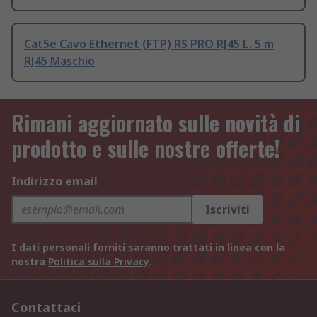
Cat5e Cavo Ethernet (FTP) RS PRO RJ45 L. 5 m
RJ45 Maschio
Rimani aggiornato sulle novità di
prodotto e sulle nostre offerte!
Indirizzo email
Iscriviti
I dati personali forniti saranno trattati in linea con la
nostra
Politica sulla Privacy
.
Contattaci