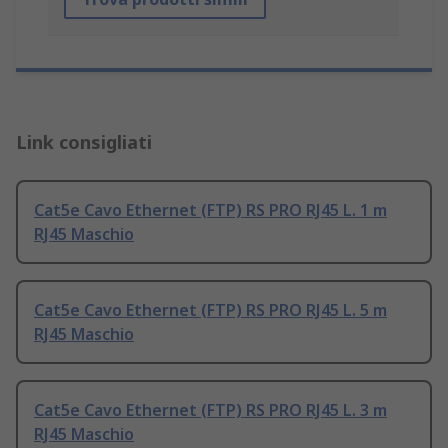
Link consigliati
Cat5e Cavo Ethernet (FTP) RS PRO RJ45 L. 1 m
RJ45 Maschio
Cat5e Cavo Ethernet (FTP) RS PRO RJ45 L. 5 m
RJ45 Maschio
Cat5e Cavo Ethernet (FTP) RS PRO RJ45 L. 3 m
RJ45 Maschio