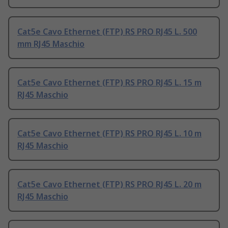
Cat5e Cavo Ethernet (FTP) RS PRO RJ45 L. 500
mm RJ45 Maschio
Cat5e Cavo Ethernet (FTP) RS PRO RJ45 L. 15 m
RJ45 Maschio
Cat5e Cavo Ethernet (FTP) RS PRO RJ45 L. 10 m
RJ45 Maschio
Cat5e Cavo Ethernet (FTP) RS PRO RJ45 L. 20 m
RJ45 Maschio