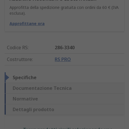
Approfitta della spedizione gratuita con ordini da 60 € (IVA
esclusa).
Approfittane ora
Codice RS
:
286-3340
Costruttore
:
RS PRO
Specifiche
Documentazione Tecnica
Normative
Dettagli prodotto