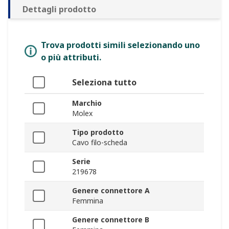
Dettagli prodotto
Trova prodotti simili selezionando uno
o più attributi.
Seleziona tutto
Marchio
Molex
Tipo prodotto
Cavo filo-scheda
Serie
219678
Genere connettore A
Femmina
Genere connettore B