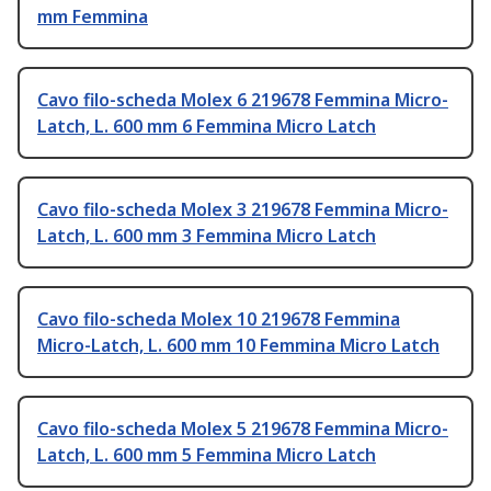
mm Femmina
Cavo filo-scheda Molex 6 219678 Femmina Micro-
Latch, L. 600 mm 6 Femmina Micro Latch
Cavo filo-scheda Molex 3 219678 Femmina Micro-
Latch, L. 600 mm 3 Femmina Micro Latch
Cavo filo-scheda Molex 10 219678 Femmina
Micro-Latch, L. 600 mm 10 Femmina Micro Latch
Cavo filo-scheda Molex 5 219678 Femmina Micro-
Latch, L. 600 mm 5 Femmina Micro Latch