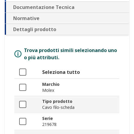
Documentazione Tecnica
Normative
Dettagli prodotto
Trova prodotti simili selezionando uno
o più attributi.
Seleziona tutto
Marchio
Molex
Tipo prodotto
Cavo filo-scheda
Serie
219678