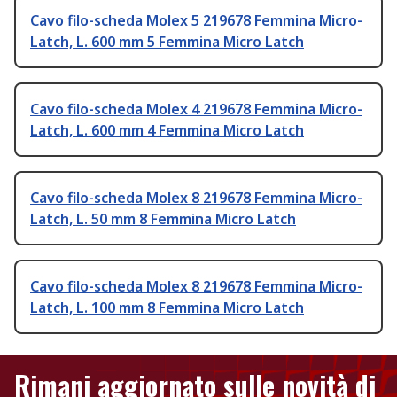
Cavo filo-scheda Molex 5 219678 Femmina Micro-
Latch, L. 600 mm 5 Femmina Micro Latch
Cavo filo-scheda Molex 4 219678 Femmina Micro-
Latch, L. 600 mm 4 Femmina Micro Latch
Cavo filo-scheda Molex 8 219678 Femmina Micro-
Latch, L. 50 mm 8 Femmina Micro Latch
Cavo filo-scheda Molex 8 219678 Femmina Micro-
Latch, L. 100 mm 8 Femmina Micro Latch
Rimani aggiornato sulle novità di