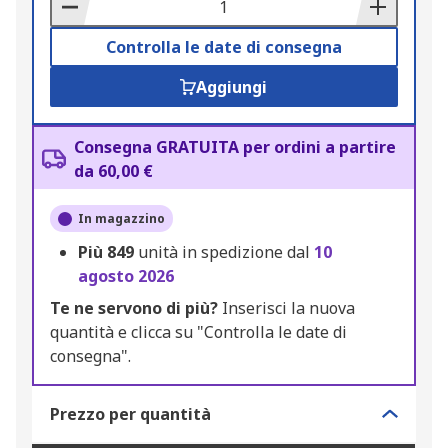
Basket
Controlla le date di consegna
Aggiungi
Consegna GRATUITA per ordini a partire
da 60,00 €
In magazzino
Più
849
unità in spedizione dal
10
agosto 2026
Te ne servono di più?
Inserisci la nuova
quantità e clicca su "Controlla le date di
consegna".
Prezzo per quantità