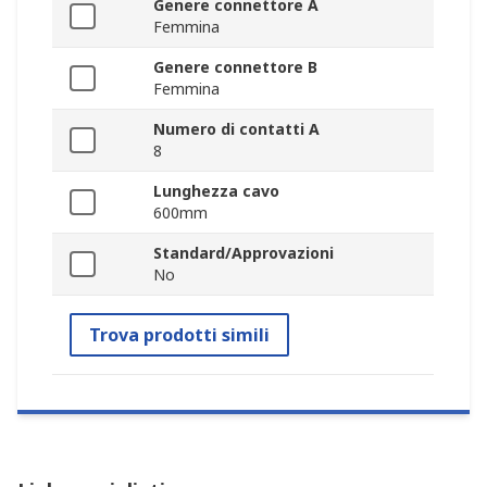
Genere connettore A
Femmina
Genere connettore B
Femmina
Numero di contatti A
8
Lunghezza cavo
600mm
Standard/Approvazioni
No
Trova prodotti simili