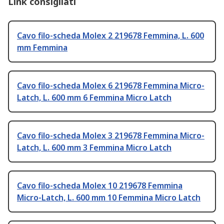
Link consigliati
Cavo filo-scheda Molex 2 219678 Femmina, L. 600
mm Femmina
Cavo filo-scheda Molex 6 219678 Femmina Micro-
Latch, L. 600 mm 6 Femmina Micro Latch
Cavo filo-scheda Molex 3 219678 Femmina Micro-
Latch, L. 600 mm 3 Femmina Micro Latch
Cavo filo-scheda Molex 10 219678 Femmina
Micro-Latch, L. 600 mm 10 Femmina Micro Latch