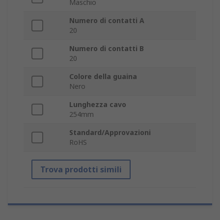
Maschio
Numero di contatti A
20
Numero di contatti B
20
Colore della guaina
Nero
Lunghezza cavo
254mm
Standard/Approvazioni
RoHS
Trova prodotti simili