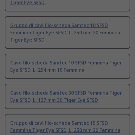
Tiger Eye SFSD
Gruppo di cavi filo-scheda Samtec 10 SFSD
Femmina Tiger Eye SFSD, L. 250 mm 20 Femmina
Tiger Eye SFSD
Cavo filo-scheda Samtec 10 SFSD Femmina Tiger
Eye SFSD, L. 254 mm 10 Femmina
Cavo filo-scheda Samtec 30 SFSD Femmina Tiger
Eye SFSD, L. 127 mm 30 Tiger Eye SFSD
Gruppo di cavi filo-scheda Samtec 15 SFSD
Femmina Tiger Eye SFSD, L. 250 mm 30 Femmina