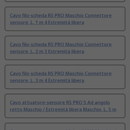
Cavo filo-scheda RS PRO Maschio Connettore
sensore, L. 1 m 4 Estremità libera
Cavo filo-scheda RS PRO Maschio Connettore
sensore, L. 2 m 3 Estremità libera
Cavo filo-scheda RS PRO Maschio Connettore
sensore, L. 3 m 4 Estremità libera
Cavo attuatore-sensore RS PRO 5 Ad angolo
retto Maschio / Estremità libera Maschio, L. 5 m