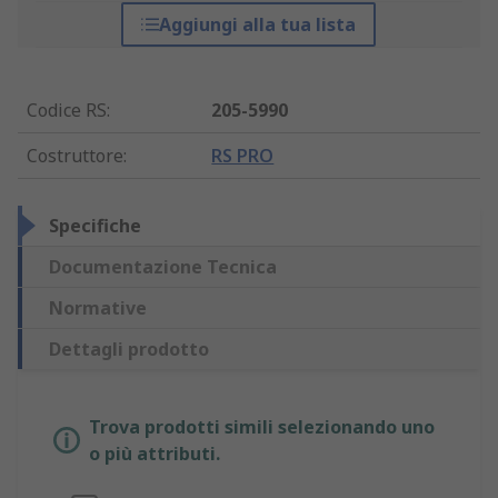
Aggiungi alla tua lista
Codice RS
:
205-5990
Costruttore
:
RS PRO
Specifiche
Documentazione Tecnica
Normative
Dettagli prodotto
Trova prodotti simili selezionando uno
o più attributi.