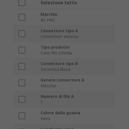
Seleziona tutto
Marchio
RS PRO
Connettore tipo A
Connettore sensore
Tipo prodotto
Cavo filo-scheda
Connettore tipo B
Estremità libera
Genere connettore A
Maschio
Numero di file A
1
Colore della guaina
Nero