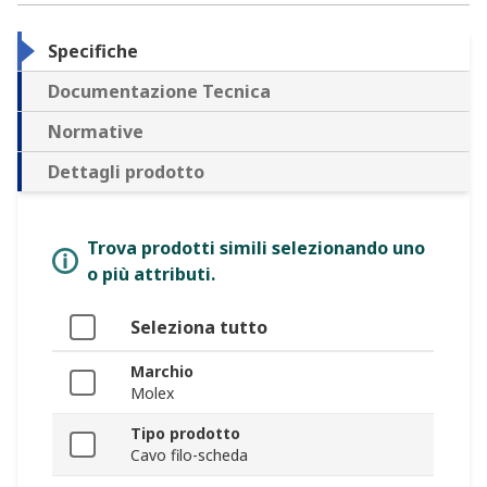
Specifiche
Documentazione Tecnica
Normative
Dettagli prodotto
Trova prodotti simili selezionando uno
o più attributi.
Seleziona tutto
Marchio
Molex
Tipo prodotto
Cavo filo-scheda