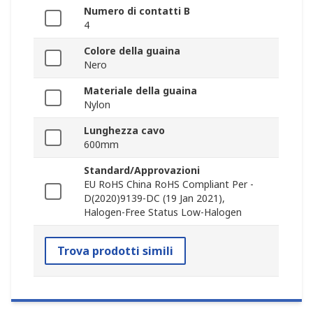
Numero di contatti B
4
Colore della guaina
Nero
Materiale della guaina
Nylon
Lunghezza cavo
600mm
Standard/Approvazioni
EU RoHS China RoHS Compliant Per -
D(2020)9139-DC (19 Jan 2021),
Halogen-Free Status Low-Halogen
Trova prodotti simili