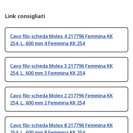
Link consigliati
Cavo filo-scheda Molex 4 217796 Femmina KK
254, L. 600 mm 4 Femmina KK 254
Cavo filo-scheda Molex 3 217796 Femmina KK
254, L. 600 mm 3 Femmina KK 254
Cavo filo-scheda Molex 2 217796 Femmina KK
254, L. 600 mm 2 Femmina KK 254
Cavo filo-scheda Molex 8 217796 Femmina KK
254, L. 600 mm 8 Femmina KK 254