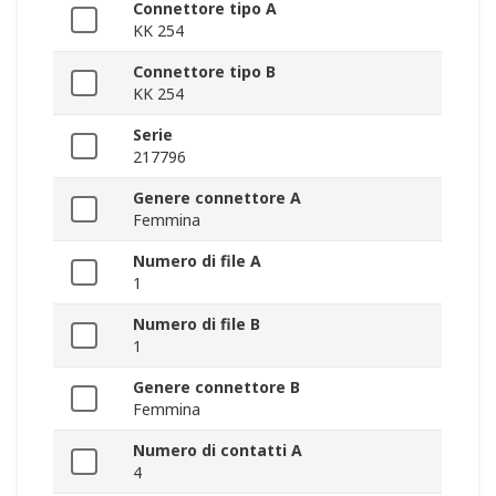
Connettore tipo A
KK 254
Connettore tipo B
KK 254
Serie
217796
Genere connettore A
Femmina
Numero di file A
1
Numero di file B
1
Genere connettore B
Femmina
Numero di contatti A
4