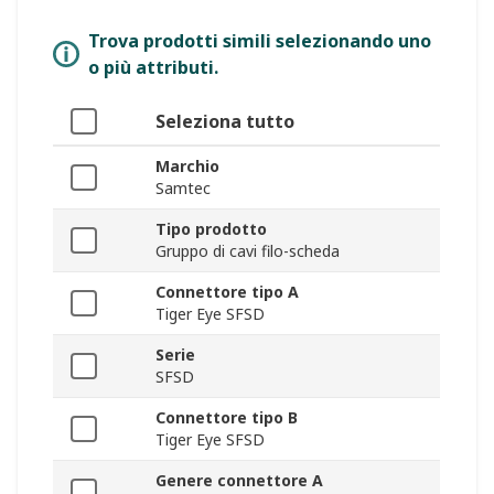
Trova prodotti simili selezionando uno
o più attributi.
Seleziona tutto
Marchio
Samtec
Tipo prodotto
Gruppo di cavi filo-scheda
Connettore tipo A
Tiger Eye SFSD
Serie
SFSD
Connettore tipo B
Tiger Eye SFSD
Genere connettore A