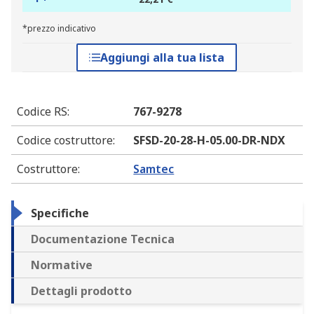
*prezzo indicativo
Aggiungi alla tua lista
Codice RS
:
767-9278
Codice costruttore
:
SFSD-20-28-H-05.00-DR-NDX
Costruttore
:
Samtec
Specifiche
Documentazione Tecnica
Normative
Dettagli prodotto