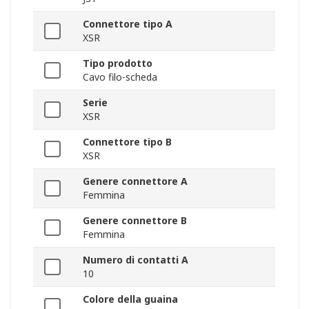
Connettore tipo A
XSR
Tipo prodotto
Cavo filo-scheda
Serie
XSR
Connettore tipo B
XSR
Genere connettore A
Femmina
Genere connettore B
Femmina
Numero di contatti A
10
Colore della guaina