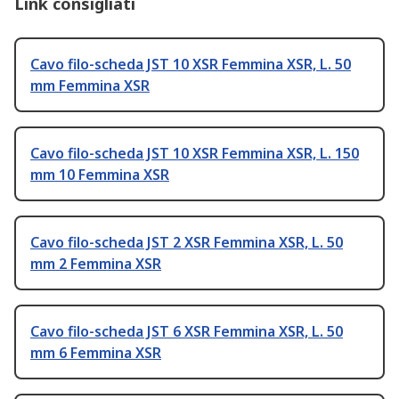
Link consigliati
Cavo filo-scheda JST 10 XSR Femmina XSR, L. 50
mm Femmina XSR
Cavo filo-scheda JST 10 XSR Femmina XSR, L. 150
mm 10 Femmina XSR
Cavo filo-scheda JST 2 XSR Femmina XSR, L. 50
mm 2 Femmina XSR
Cavo filo-scheda JST 6 XSR Femmina XSR, L. 50
mm 6 Femmina XSR