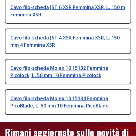
Cavo filo-scheda JST 6 XSR Femmina XSR, L. 150 m
Femmina XSR
Cavo filo-scheda JST 4 XSR Femmina XSR, L. 150
mm 4 Femmina XSR
Cavo filo-scheda Molex 10 15132 Femmina
Picolock, L. 50 mm 10 Femmina Picolock
Cavo filo-scheda Molex 10 15134 Femmina
PicoBlade, L. 50 mm 10 Femmina PicoBlade
Rimani aggiornato sulle novità di