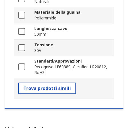
Naturale
Materiale della guaina
Poliammide
Lunghezza cavo
50mm
Tensione
30V
Standard/Approvazioni
Recognised E60389, Certified LR20812,
RoHS
Trova prodotti simili