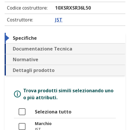
Codice costruttore
:
10XSRXSR36L50
Costruttore
:
JST
Specifiche
Documentazione Tecnica
Normative
Dettagli prodotto
Trova prodotti simili selezionando uno
o più attributi.
Seleziona tutto
Marchio
JST