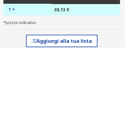
1 +
30,13 €
*prezzo indicativo
Aggiungi alla tua lista