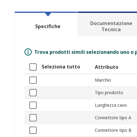
Documentazione
Specifiche
Tecnica
Trova prodotti simili selezionando uno o p
Seleziona tutto
Attributo
Marchio
Tipo prodotto
Lunghezza cavo
Connettore tipo A
Connettore tipo B