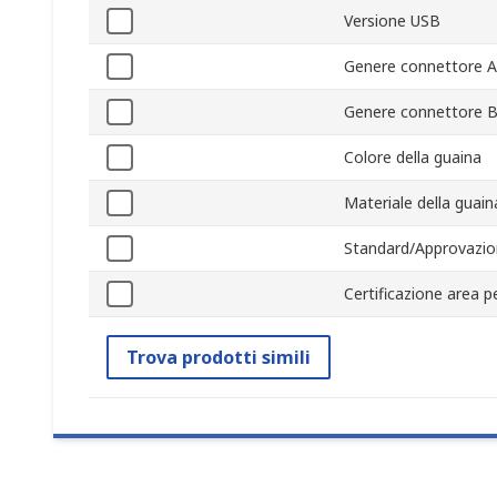
Versione USB
Genere connettore A
Genere connettore 
Colore della guaina
Materiale della guain
Standard/Approvazio
Certificazione area p
Trova prodotti simili