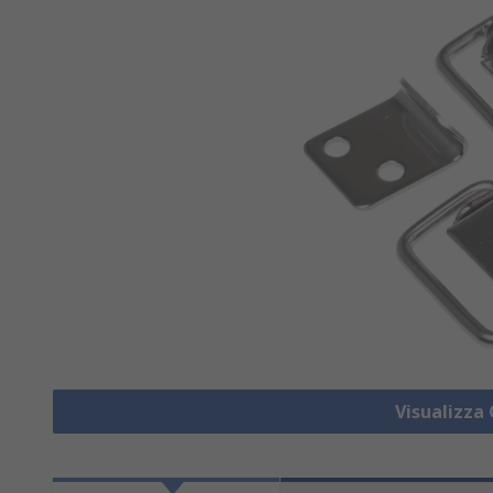
Visualizza