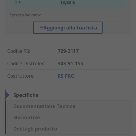
1 +
13,83 €
*prezzo indicativo
Aggiungi alla tua lista
Codice RS
:
729-3117
Codice Distrelec
:
303-91-155
Costruttore
:
RS PRO
Specifiche
Documentazione Tecnica
Normative
Dettagli prodotto