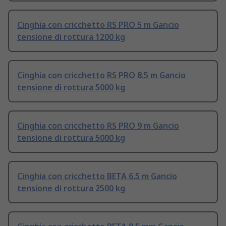
Cinghia con cricchetto RS PRO 5 m Gancio
tensione di rottura 1200 kg
Cinghia con cricchetto RS PRO 8.5 m Gancio
tensione di rottura 5000 kg
Cinghia con cricchetto RS PRO 9 m Gancio
tensione di rottura 5000 kg
Cinghia con cricchetto BETA 6.5 m Gancio
tensione di rottura 2500 kg