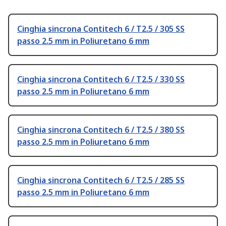
Cinghia sincrona Contitech 6 / T2.5 / 305 SS
passo 2.5 mm in Poliuretano 6 mm
Cinghia sincrona Contitech 6 / T2.5 / 330 SS
passo 2.5 mm in Poliuretano 6 mm
Cinghia sincrona Contitech 6 / T2.5 / 380 SS
passo 2.5 mm in Poliuretano 6 mm
Cinghia sincrona Contitech 6 / T2.5 / 285 SS
passo 2.5 mm in Poliuretano 6 mm