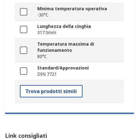
Minima temperatura operativa
-30°C
Lunghezza della cinghia
317.5mm
Temperatura massima di
funzionamento
80°C
Standard/Approvazioni
DIN 7721
Trova prodotti simili
Link consigliati