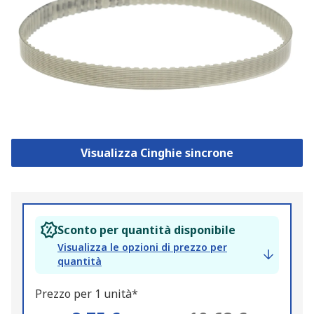
Visualizza Cinghie sincrone
Sconto per quantità disponibile
Visualizza le opzioni di prezzo per
quantità
Prezzo per 1 unità*