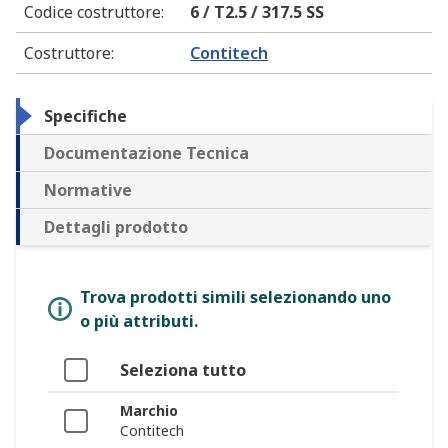
Codice costruttore
:
6 / T2.5 / 317.5 SS
Costruttore
:
Contitech
Specifiche
Documentazione Tecnica
Normative
Dettagli prodotto
Trova prodotti simili selezionando uno
o più attributi.
Seleziona tutto
Marchio
Contitech