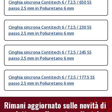
Cinghia sincrona Contitech 6 / T2.5 / 650 SS
passo 2.5 mm in Poliuretano 6 mm
Cinghia sincrona Contitech 6 / T2.5 / 230 SS
passo 2.5 mm in Poliuretano 6 mm
Cinghia sincrona Contitech 6 / T2.5 / 245 SS
passo 2.5 mm in Poliuretano 6 mm
Cinghia sincrona Contitech 6 / T2.5 / 177.5 SS
passo 2.5 mm in Poliuretano 6 mm
Rimani aggiornato sulle novità di