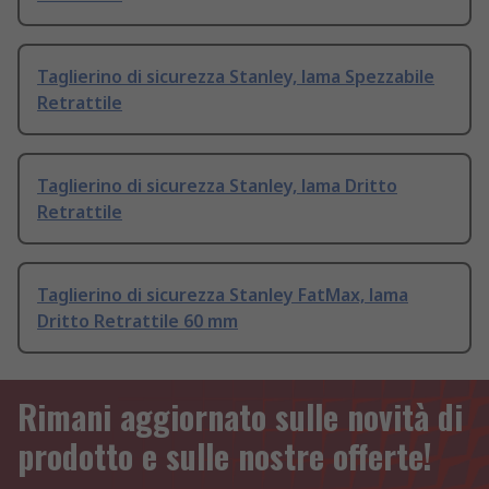
Taglierino di sicurezza Stanley, lama Spezzabile
Retrattile
Taglierino di sicurezza Stanley, lama Dritto
Retrattile
Taglierino di sicurezza Stanley FatMax, lama
Dritto Retrattile 60 mm
Rimani aggiornato sulle novità di
prodotto e sulle nostre offerte!