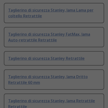
Taglierino di sicurezza Stanley, lama Lama per
coltello Retrattile
Taglierino di sicurezza Stanley FatMax, lama
Auto-retrattile Retrattile
Taglierino di sicurezza Stanley Retrattile
Taglierino di sicurezza Stanley, lama Dritto
Retrattile 60 mm
Taglierino di sicurezza Stanley, lama Retrattile
Retrattile