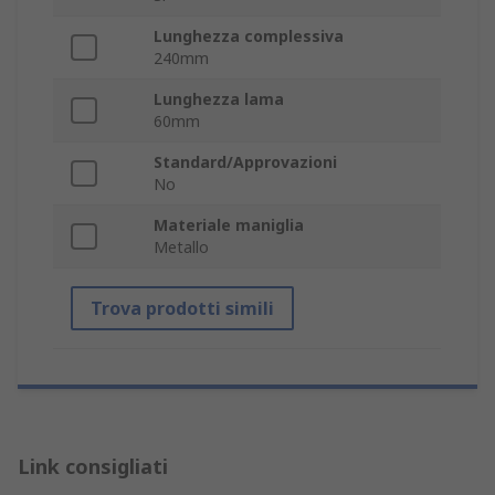
Lunghezza complessiva
240mm
Lunghezza lama
60mm
Standard/Approvazioni
No
Materiale maniglia
Metallo
Trova prodotti simili
Link consigliati