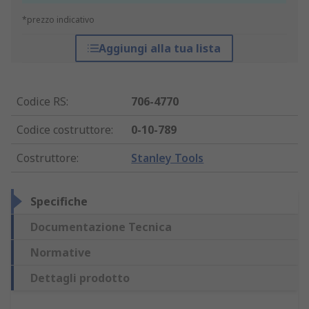
*prezzo indicativo
Aggiungi alla tua lista
Codice RS
:
706-4770
Codice costruttore
:
0-10-789
Costruttore
:
Stanley Tools
Specifiche
Documentazione Tecnica
Normative
Dettagli prodotto