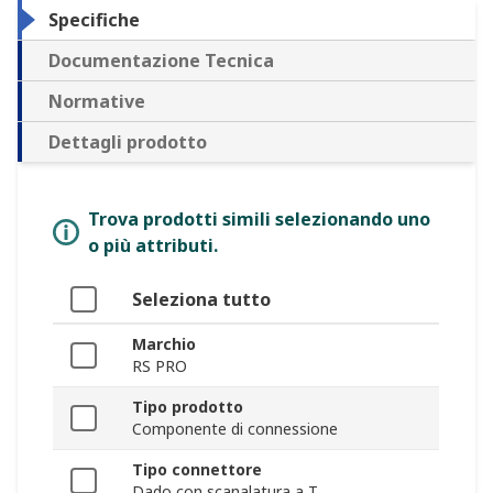
Specifiche
Documentazione Tecnica
Normative
Dettagli prodotto
Trova prodotti simili selezionando uno
o più attributi.
Seleziona tutto
Marchio
RS PRO
Tipo prodotto
Componente di connessione
Tipo connettore
Dado con scanalatura a T