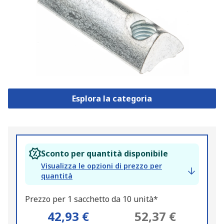
Esplora la categoria
Sconto per quantità disponibile
Visualizza le opzioni di prezzo per
quantità
Prezzo per 1 sacchetto da 10 unità*
42,93 €
52,37 €