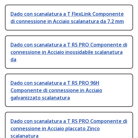
Dado con scanalatura a T FlexLink Componente
di connessione in Acciaio scalanatura da 7.2 mm
Dado con scanalatura a T RS PRO Componente di
connessione in Acciaio inossidabile scalanatura
da
Dado con scanalatura a T RS PRO 96H
Componente di connessione in Acciaio
galvanizzato scalanatura
Dado con scanalatura a T RS PRO Componente di
connessione in Acciaio placcato Zinco
scalanatura