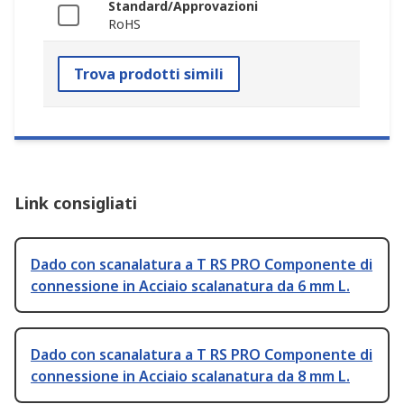
Standard/Approvazioni
RoHS
Trova prodotti simili
Link consigliati
Dado con scanalatura a T RS PRO Componente di
connessione in Acciaio scalanatura da 6 mm L.
Dado con scanalatura a T RS PRO Componente di
connessione in Acciaio scalanatura da 8 mm L.