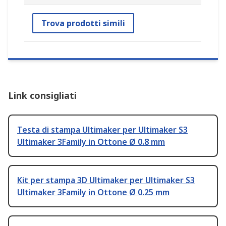
Trova prodotti simili
Link consigliati
Testa di stampa Ultimaker per Ultimaker S3
Ultimaker 3Family in Ottone Ø 0.8 mm
Kit per stampa 3D Ultimaker per Ultimaker S3
Ultimaker 3Family in Ottone Ø 0.25 mm