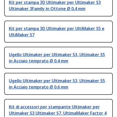
Kit per stampa 3D Ultimaker per Ultimaker S3
Ultimaker 3Family in Ottone Ø 0.4 mm
Kit per stampa 3D Ultimaker per UltiMaker S5 e
UltiMaker S7
Ugello Ultimaker per Ultimaker S3, Ultimaker S5
in Acciaio temprato Ø 0.4 mm
Ugello Ultimaker per Ultimaker S3, Ultimaker S5
in Acciaio temprato Ø 0.6 mm
Kit di accessori per stampante Ultimaker per
Ultimaker S3 Ultimaker S7, UltimaMaker Factor 4