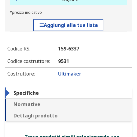
*prezzo indicativo
Aggiungi alla tua lista
Codice RS
:
159-6337
Codice costruttore
:
9531
Costruttore
:
Ultimaker
Specifiche
Normative
Dettagli prodotto