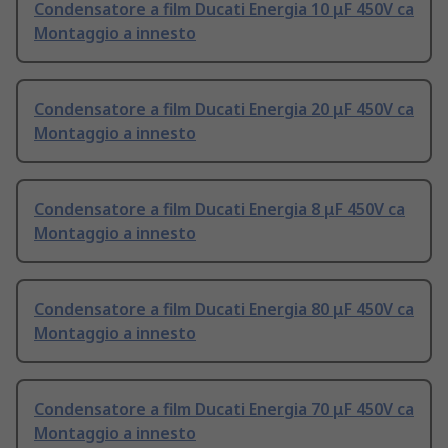
Condensatore a film Ducati Energia 10 μF 450V ca
Montaggio a innesto
Condensatore a film Ducati Energia 20 μF 450V ca
Montaggio a innesto
Condensatore a film Ducati Energia 8 μF 450V ca
Montaggio a innesto
Condensatore a film Ducati Energia 80 μF 450V ca
Montaggio a innesto
Condensatore a film Ducati Energia 70 μF 450V ca
Montaggio a innesto