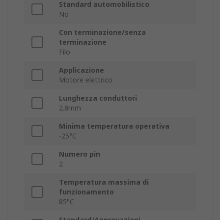
Standard automobilistico
No
Con terminazione/senza
terminazione
Filo
Applicazione
Motore elettrico
Lunghezza conduttori
2.8mm
Minima temperatura operativa
-25°C
Numero pin
2
Temperatura massima di
funzionamento
85°C
Standard/Approvazioni