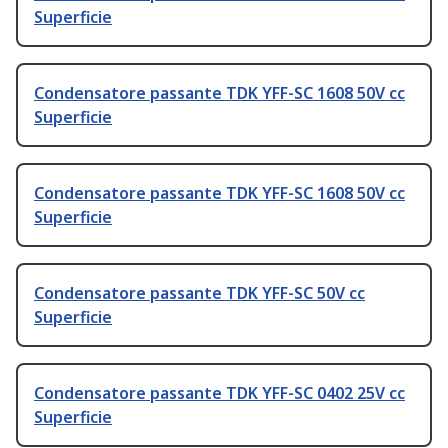
Superficie
Condensatore passante TDK YFF-SC 1608 50V cc
Superficie
Condensatore passante TDK YFF-SC 1608 50V cc
Superficie
Condensatore passante TDK YFF-SC 50V cc
Superficie
Condensatore passante TDK YFF-SC 0402 25V cc
Superficie