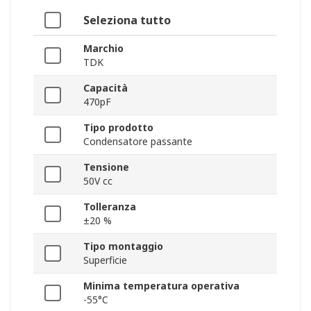
Seleziona tutto
Marchio
TDK
Capacità
470pF
Tipo prodotto
Condensatore passante
Tensione
50V cc
Tolleranza
±20 %
Tipo montaggio
Superficie
Minima temperatura operativa
-55°C