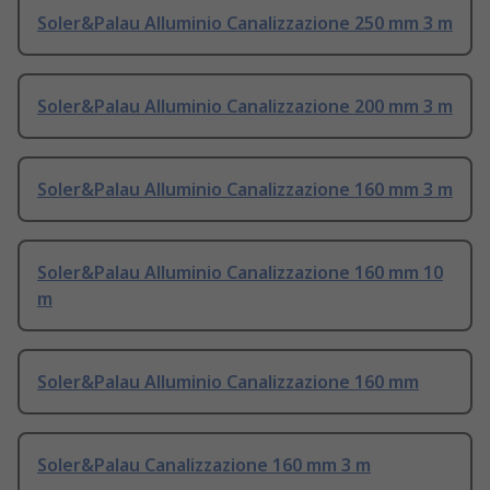
Soler&Palau Alluminio Canalizzazione 250 mm 3 m
Soler&Palau Alluminio Canalizzazione 200 mm 3 m
Soler&Palau Alluminio Canalizzazione 160 mm 3 m
Soler&Palau Alluminio Canalizzazione 160 mm 10
m
Soler&Palau Alluminio Canalizzazione 160 mm
Soler&Palau Canalizzazione 160 mm 3 m