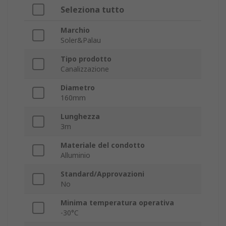
Seleziona tutto
Marchio
Soler&Palau
Tipo prodotto
Canalizzazione
Diametro
160mm
Lunghezza
3m
Materiale del condotto
Alluminio
Standard/Approvazioni
No
Minima temperatura operativa
-30°C