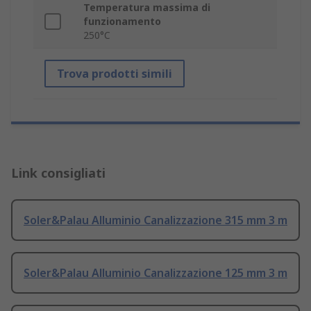
Temperatura massima di
funzionamento
250°C
Trova prodotti simili
Link consigliati
Soler&Palau Alluminio Canalizzazione 315 mm 3 m
Soler&Palau Alluminio Canalizzazione 125 mm 3 m