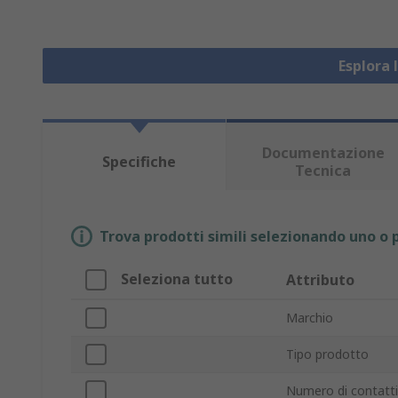
Esplora 
Documentazione
Specifiche
Tecnica
Trova prodotti simili selezionando uno o p
Seleziona tutto
Attributo
Marchio
Tipo prodotto
Numero di contatti