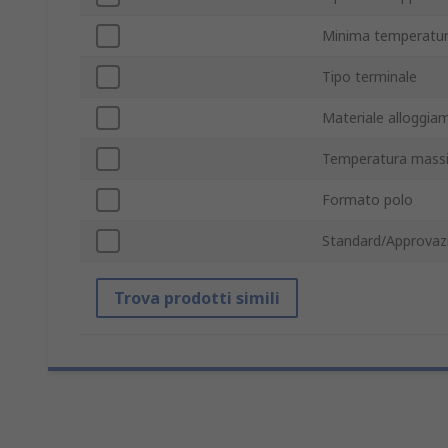
Minima temperatur
Tipo terminale
Materiale alloggia
Temperatura mass
Formato polo
Standard/Approvaz
Trova prodotti simili