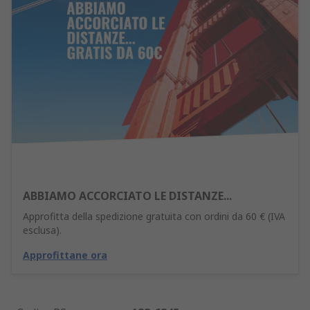
ABBIAMO ACCORCIATO LE DISTANZE...
Approfitta della spedizione gratuita con ordini da 60 € (IVA
esclusa).
Approfittane ora