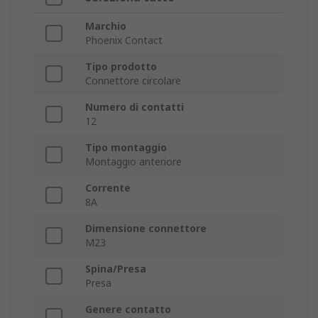
Marchio
Phoenix Contact
Tipo prodotto
Connettore circolare
Numero di contatti
12
Tipo montaggio
Montaggio anteriore
Corrente
8A
Dimensione connettore
M23
Spina/Presa
Presa
Genere contatto