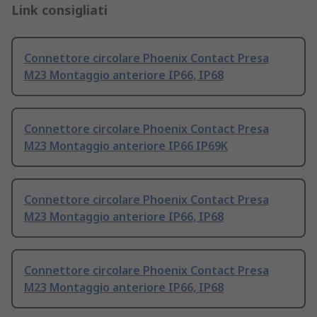
Link consigliati
Connettore circolare Phoenix Contact Presa
M23 Montaggio anteriore IP66, IP68
Connettore circolare Phoenix Contact Presa
M23 Montaggio anteriore IP66 IP69K
Connettore circolare Phoenix Contact Presa
M23 Montaggio anteriore IP66, IP68
Connettore circolare Phoenix Contact Presa
M23 Montaggio anteriore IP66, IP68