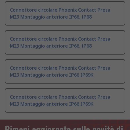
Connettore circolare Phoenix Contact Presa
M23 Montaggio anteriore IP66, IP68
Connettore circolare Phoenix Contact Presa
M23 Montaggio anteriore IP66, IP68
Connettore circolare Phoenix Contact Presa
M23 Montaggio anteriore IP66 IP69K
Connettore circolare Phoenix Contact Presa
M23 Montaggio anteriore IP66 IP69K
Rimani aggiornato sulle novità di