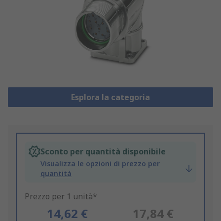
Esplora la categoria
Sconto per quantità disponibile
Visualizza le opzioni di prezzo per
quantità
Prezzo per 1 unità*
14,62 €
17,84 €