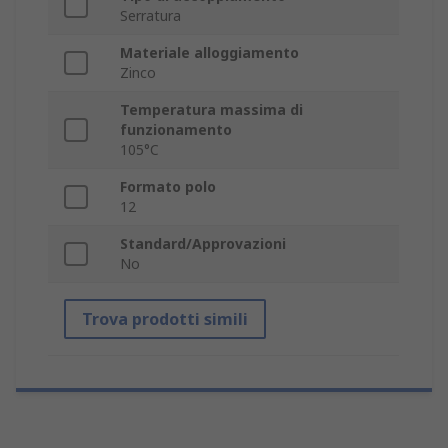
Serratura
Materiale alloggiamento
Zinco
Temperatura massima di
funzionamento
105°C
Formato polo
12
Standard/Approvazioni
No
Trova prodotti simili