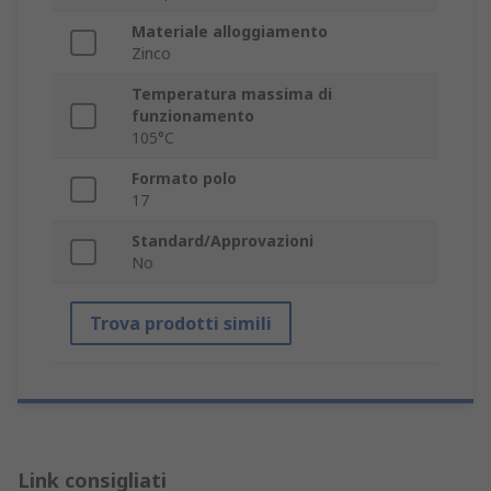
Materiale alloggiamento
Zinco
Temperatura massima di
funzionamento
105°C
Formato polo
17
Standard/Approvazioni
No
Trova prodotti simili
Link consigliati