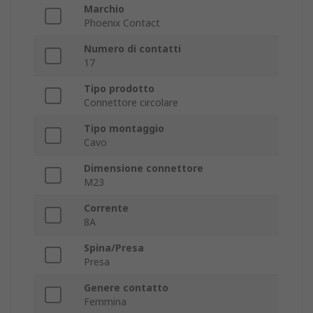
Marchio
Phoenix Contact
Numero di contatti
17
Tipo prodotto
Connettore circolare
Tipo montaggio
Cavo
Dimensione connettore
M23
Corrente
8A
Spina/Presa
Presa
Genere contatto
Femmina