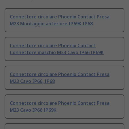
Connettore circolare Phoenix Contact Presa
M23 Montaggio anteriore IP69K IP68
Connettore circolare Phoenix Contact
Connettore maschio M23 Cavo IP66 IP69K
Connettore circolare Phoenix Contact Presa
M23 Cavo IP66, IP68
Connettore circolare Phoenix Contact Presa
M23 Cavo IP66 IP69K