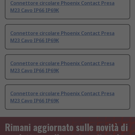
Connettore circolare Phoenix Contact Presa
M23 Cavo IP66 IP69K
Connettore circolare Phoenix Contact Presa
M23 Cavo IP66 IP69K
Connettore circolare Phoenix Contact Presa
M23 Cavo IP66 IP69K
Connettore circolare Phoenix Contact Presa
M23 Cavo IP66 IP69K
Rimani aggiornato sulle novità di