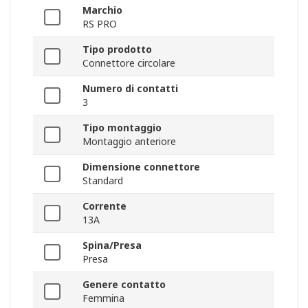
Marchio
RS PRO
Tipo prodotto
Connettore circolare
Numero di contatti
3
Tipo montaggio
Montaggio anteriore
Dimensione connettore
Standard
Corrente
13A
Spina/Presa
Presa
Genere contatto
Femmina