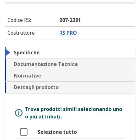
Codice RS
:
207-2291
Costruttore
:
RS PRO
Specifiche
Documentazione Tecnica
Normative
Dettagli prodotto
Trova prodotti simili selezionando uno
o più attributi.
Seleziona tutto