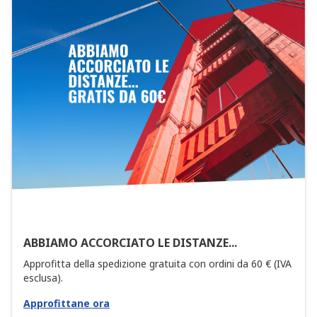
ABBIAMO ACCORCIATO LE DISTANZE...
Approfitta della spedizione gratuita con ordini da 60 € (IVA
esclusa).
Approfittane ora