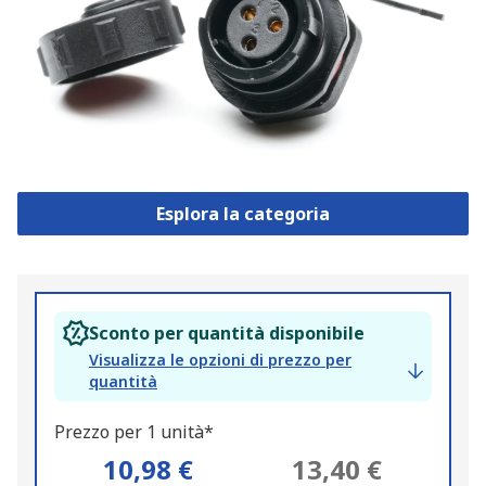
Esplora la categoria
Sconto per quantità disponibile
Visualizza le opzioni di prezzo per
quantità
Prezzo per 1 unità*
10,98 €
13,40 €