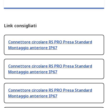
Link consigliati
Connettore circolare RS PRO Presa Standard
Montaggio anteriore IP67
Connettore circolare RS PRO Presa Standard
Montaggio anteriore IP67
Connettore circolare RS PRO Presa Standard
Montaggio anteriore IP67