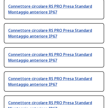
Connettore circolare RS PRO Presa Standard
Montaggio anteriore IP67
Connettore circolare RS PRO Presa Standard
Montaggio anteriore IP67
Connettore circolare RS PRO Presa Standard
Montaggio anteriore IP67
Connettore circolare RS PRO Presa Standard
Montaggio anteriore IP67
Connettore circolare RS PRO Presa Standard