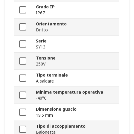
Grado IP
IP67
Orientamento
Dritto
Serie
SY13
Tensione
250V
Tipo terminale
A saldare
Minima temperatura operativa
-40°C
Dimensione guscio
19.5 mm
Tipo di accoppiamento
Baionetta