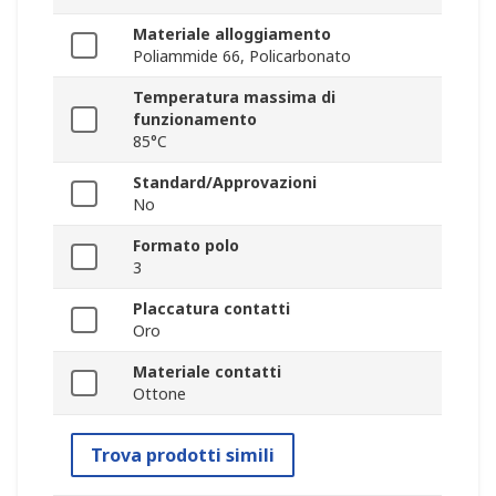
Materiale alloggiamento
Poliammide 66, Policarbonato
Temperatura massima di
funzionamento
85°C
Standard/Approvazioni
No
Formato polo
3
Placcatura contatti
Oro
Materiale contatti
Ottone
Trova prodotti simili