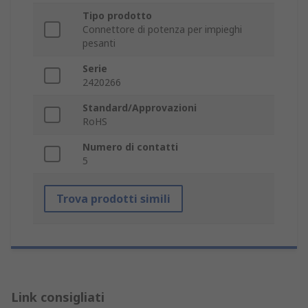
Tipo prodotto
Connettore di potenza per impieghi
pesanti
Serie
2420266
Standard/Approvazioni
RoHS
Numero di contatti
5
Trova prodotti simili
Link consigliati