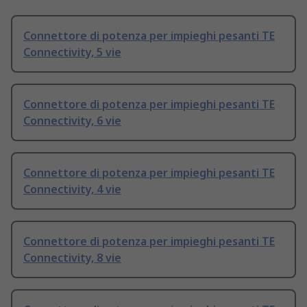
Connettore di potenza per impieghi pesanti TE
Connectivity, 5 vie
Connettore di potenza per impieghi pesanti TE
Connectivity, 6 vie
Connettore di potenza per impieghi pesanti TE
Connectivity, 4 vie
Connettore di potenza per impieghi pesanti TE
Connectivity, 8 vie