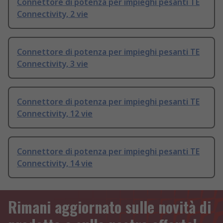
Connettore di potenza per impieghi pesanti TE
Connectivity, 2 vie
Connettore di potenza per impieghi pesanti TE
Connectivity, 3 vie
Connettore di potenza per impieghi pesanti TE
Connectivity, 12 vie
Connettore di potenza per impieghi pesanti TE
Connectivity, 14 vie
Rimani aggiornato sulle novità di