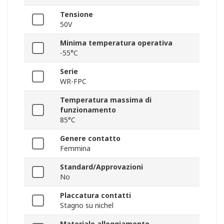
Tensione
50V
Minima temperatura operativa
-55°C
Serie
WR-FPC
Temperatura massima di
funzionamento
85°C
Genere contatto
Femmina
Standard/Approvazioni
No
Placcatura contatti
Stagno su nichel
Materiale alloggiamento