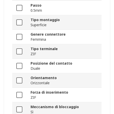
Passo
0.5mm
Tipo montaggio
Superficie
Genere connettore
Femmina
Tipo terminale
ZIF
Posizione del contatto
Duale
Orientamento
Orizzontale
Forza di inserimento
ZIF
Meccanismo di bloccaggio
Sì