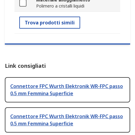
Polimero a cristalli liquidi
Trova prodotti simili
Link consigliati
Connettore FPC Wurth Elektronik WR-FPC passo
0.5 mm Femmina Superficie
Connettore FPC Wurth Elektronik WR-FPC passo
0.5 mm Femmina Superficie