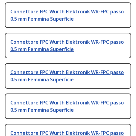
Connettore FPC Wurth Elektronik WR-FPC passo
0.5 mm Femmina Superficie
Connettore FPC Wurth Elektronik WR-FPC passo
0.5 mm Femmina Superficie
Connettore FPC Wurth Elektronik WR-FPC passo
0.5 mm Femmina Superficie
Connettore FPC Wurth Elektronik WR-FPC passo
0.5 mm Femmina Superficie
Connettore FPC Wurth Elektronik WR-FPC passo