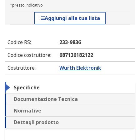
*prezzo indicativo
Aggiungi alla tua lista
Codice RS
:
233-9836
Codice costruttore
:
687136182122
Costruttore
:
Wurth Elektronik
Specifiche
Documentazione Tecnica
Normative
Dettagli prodotto