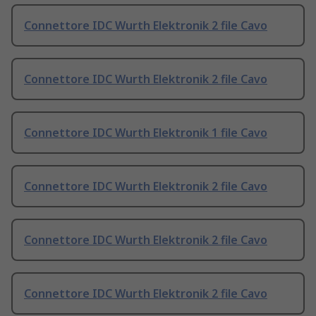
Connettore IDC Wurth Elektronik 2 file Cavo
Connettore IDC Wurth Elektronik 2 file Cavo
Connettore IDC Wurth Elektronik 1 file Cavo
Connettore IDC Wurth Elektronik 2 file Cavo
Connettore IDC Wurth Elektronik 2 file Cavo
Connettore IDC Wurth Elektronik 2 file Cavo