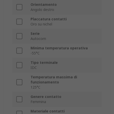
Orientamento
Angolo destro
Placcatura contatti
Oro su nichel
Serie
Autocom
Minima temperatura operativa
-55°C
Tipo terminale
IDC
Temperatura massima di
funzionamento
125°C
Genere contatto
Femmina
Materiale contatti