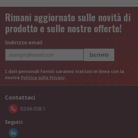
Rimani aggiornato sulle novità di
prodotto e sulle nostre offerte!
Indirizzo email
Iscriviti
I dati personali forniti saranno trattati in linea con la
nostra
Politica sulla Privacy
.
Contattaci
02.66.058.1
Seguici