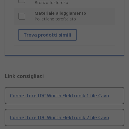
Bronzo fosforoso
Materiale alloggiamento
Polietilene tereftalato
Trova prodotti simili
Link consigliati
Connettore IDC Wurth Elektronik 1 file Cavo
Connettore IDC Wurth Elektronik 2 file Cavo