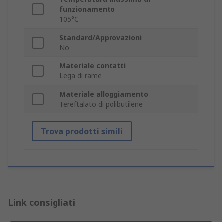
funzionamento
105°C
Standard/Approvazioni
No
Materiale contatti
Lega di rame
Materiale alloggiamento
Tereftalato di polibutilene
Trova prodotti simili
Link consigliati