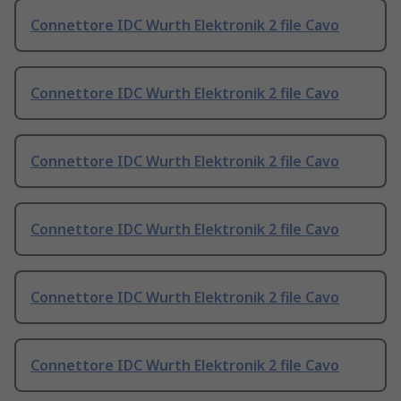
Connettore IDC Wurth Elektronik 2 file Cavo
Connettore IDC Wurth Elektronik 2 file Cavo
Connettore IDC Wurth Elektronik 2 file Cavo
Connettore IDC Wurth Elektronik 2 file Cavo
Connettore IDC Wurth Elektronik 2 file Cavo
Connettore IDC Wurth Elektronik 2 file Cavo