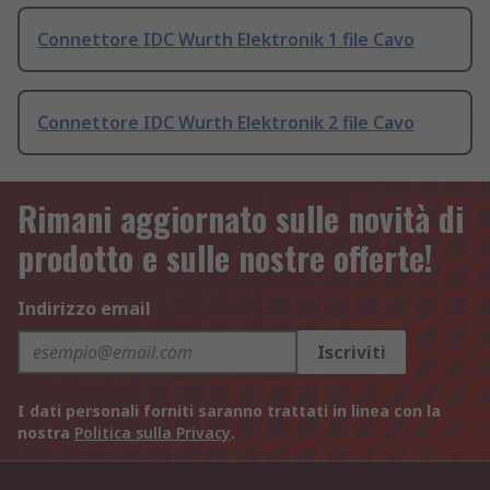
Connettore IDC Wurth Elektronik 1 file Cavo
Connettore IDC Wurth Elektronik 2 file Cavo
Rimani aggiornato sulle novità di
prodotto e sulle nostre offerte!
Indirizzo email
Iscriviti
I dati personali forniti saranno trattati in linea con la
nostra
Politica sulla Privacy
.