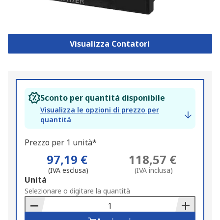
Visualizza Contatori
Sconto per quantità disponibile
Visualizza le opzioni di prezzo per
quantità
Prezzo per 1 unità*
97,19 €
118,57 €
(IVA esclusa)
(IVA inclusa)
Add
Unità
to
Selezionare o digitare la quantità
Basket