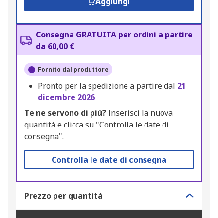
Aggiungi
Consegna GRATUITA per ordini a partire
da 60,00 €
Fornito dal produttore
Pronto per la spedizione a partire dal
21
dicembre 2026
Te ne servono di più?
Inserisci la nuova
quantità e clicca su "Controlla le date di
consegna".
Controlla le date di consegna
Prezzo per quantità