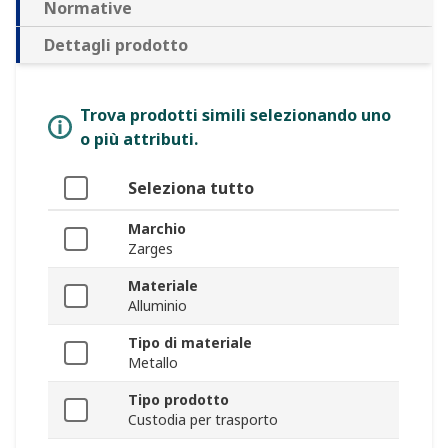
Normative
Dettagli prodotto
Trova prodotti simili selezionando uno
o più attributi.
Seleziona tutto
Marchio
Zarges
Materiale
Alluminio
Tipo di materiale
Metallo
Tipo prodotto
Custodia per trasporto