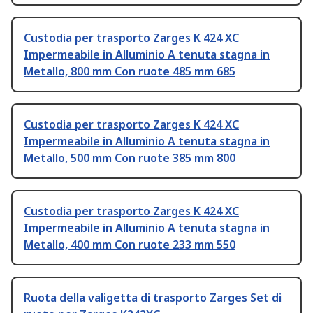
Custodia per trasporto Zarges K 424 XC
Impermeabile in Alluminio A tenuta stagna in
Metallo, 800 mm Con ruote 485 mm 685
Custodia per trasporto Zarges K 424 XC
Impermeabile in Alluminio A tenuta stagna in
Metallo, 500 mm Con ruote 385 mm 800
Custodia per trasporto Zarges K 424 XC
Impermeabile in Alluminio A tenuta stagna in
Metallo, 400 mm Con ruote 233 mm 550
Ruota della valigetta di trasporto Zarges Set di