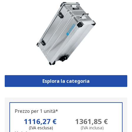
Esplora la categoria
Prezzo per 1 unità*
1116,27 €
1361,85 €
(IVA esclusa)
(IVA inclusa)