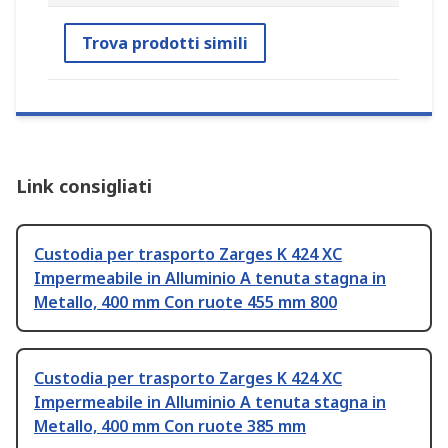
Trova prodotti simili
Link consigliati
Custodia per trasporto Zarges K 424 XC
Impermeabile in Alluminio A tenuta stagna in
Metallo, 400 mm Con ruote 455 mm 800
Custodia per trasporto Zarges K 424 XC
Impermeabile in Alluminio A tenuta stagna in
Metallo, 400 mm Con ruote 385 mm