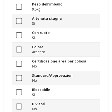
Peso dell'imballo
9.5kg
A tenuta stagna
Sì
Con ruote
Sì
Colore
Argento
Certificazione area pericolosa
No
Standard/Approvazioni
No
Bloccabile
Sì
Divisori
No