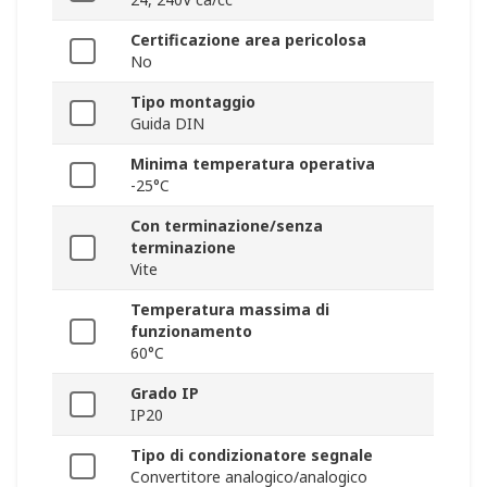
Certificazione area pericolosa
No
Tipo montaggio
Guida DIN
Minima temperatura operativa
-25°C
Con terminazione/senza
terminazione
Vite
Temperatura massima di
funzionamento
60°C
Grado IP
IP20
Tipo di condizionatore segnale
Convertitore analogico/analogico