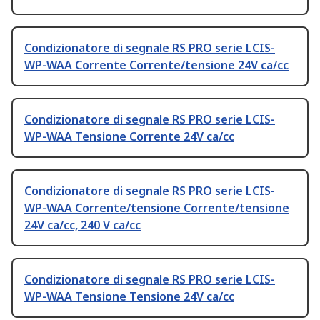
Condizionatore di segnale RS PRO serie LCIS-
WP-WAA Corrente Corrente/tensione 24V ca/cc
Condizionatore di segnale RS PRO serie LCIS-
WP-WAA Tensione Corrente 24V ca/cc
Condizionatore di segnale RS PRO serie LCIS-
WP-WAA Corrente/tensione Corrente/tensione
24V ca/cc, 240 V ca/cc
Condizionatore di segnale RS PRO serie LCIS-
WP-WAA Tensione Tensione 24V ca/cc