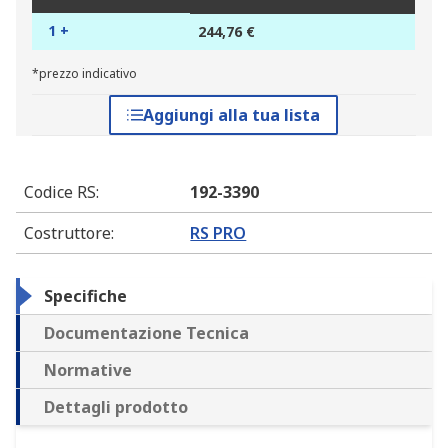
1 +
244,76 €
*prezzo indicativo
Aggiungi alla tua lista
Codice RS
:
192-3390
Costruttore
:
RS PRO
Specifiche
Documentazione Tecnica
Normative
Dettagli prodotto