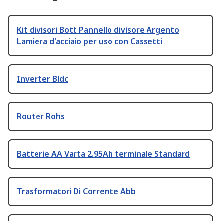
Kit divisori Bott Pannello divisore Argento
Lamiera d'acciaio per uso con Cassetti
Inverter Bldc
Router Rohs
Batterie AA Varta 2.95Ah terminale Standard
Trasformatori Di Corrente Abb