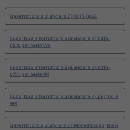
Interruttore a bilanciere ZF 0015-0662
Copertura interruttore a bilanciere ZF 0015-
0646 per Serie WR
Copertura interruttore a bilanciere ZF 0015-
0751 per Serie RR
Copertura interruttore a bilanciere ZF per Serie
WR
Interruttore a bilanciere ZF Momentaneo, Nero