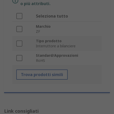
o più attributi.
Seleziona tutto
Marchio
ZF
Tipo prodotto
Interruttore a bilanciere
Standard/Approvazioni
RoHS
Trova prodotti simili
Link consigliati