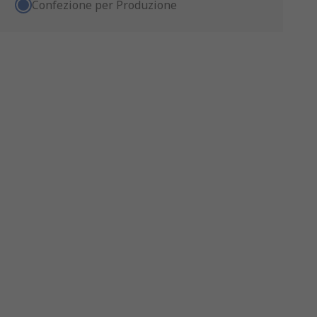
Confezione per Produzione