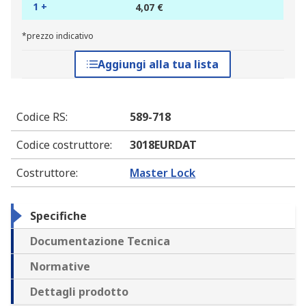
1 +
4,07 €
*prezzo indicativo
Aggiungi alla tua lista
Codice RS
:
589-718
Codice costruttore
:
3018EURDAT
Costruttore
:
Master Lock
Specifiche
Documentazione Tecnica
Normative
Dettagli prodotto