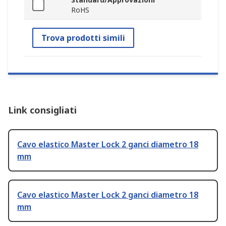
RoHS
Trova prodotti simili
Link consigliati
Cavo elastico Master Lock 2 ganci diametro 18
mm
Cavo elastico Master Lock 2 ganci diametro 18
mm