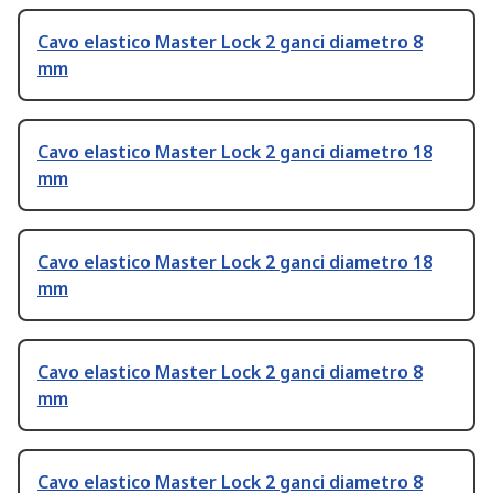
Cavo elastico Master Lock 2 ganci diametro 8
mm
Cavo elastico Master Lock 2 ganci diametro 18
mm
Cavo elastico Master Lock 2 ganci diametro 18
mm
Cavo elastico Master Lock 2 ganci diametro 8
mm
Cavo elastico Master Lock 2 ganci diametro 8