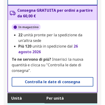
Consegna GRATUITA per ordini a partire
da 60,00 €
In magazzino
22
unità pronte per la spedizione da
un'altra sede
Più
120
unità in spedizione dal
26
agosto 2026
Te ne servono di più?
Inserisci la nuova
quantità e clicca su "Controlla le date di
consegna".
Controlla le date di consegna
Unità
Per unità