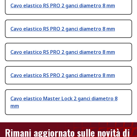
Cavo elastico RS PRO 2 ganci diametro 8 mm
Cavo elastico RS PRO 2 ganci diametro 8 mm
Cavo elastico RS PRO 2 ganci diametro 8 mm
Cavo elastico RS PRO 2 ganci diametro 8 mm
Cavo elastico Master Lock 2 ganci diametro 8
mm
Rimani aggiornato sulle novità di