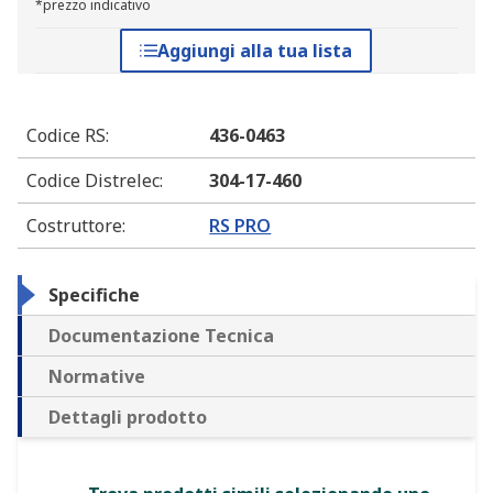
*prezzo indicativo
Aggiungi alla tua lista
Codice RS
:
436-0463
Codice Distrelec
:
304-17-460
Costruttore
:
RS PRO
Specifiche
Documentazione Tecnica
Normative
Dettagli prodotto