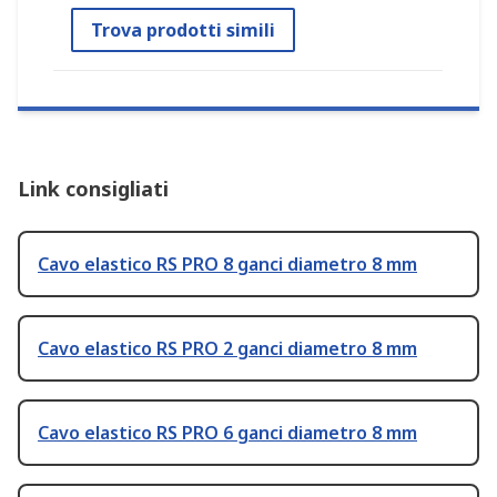
Trova prodotti simili
Link consigliati
Cavo elastico RS PRO 8 ganci diametro 8 mm
Cavo elastico RS PRO 2 ganci diametro 8 mm
Cavo elastico RS PRO 6 ganci diametro 8 mm