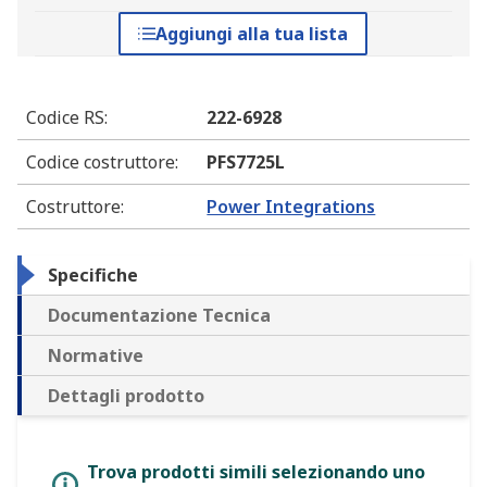
Aggiungi alla tua lista
Codice RS
:
222-6928
Codice costruttore
:
PFS7725L
Costruttore
:
Power Integrations
Specifiche
Documentazione Tecnica
Normative
Dettagli prodotto
Trova prodotti simili selezionando uno