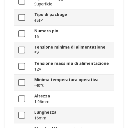
Superficie
Tipo di package
eSIP
Numero pin
16
Tensione minima di alimentazione
5V
Tensione massima di alimentazione
12V
Minima temperatura operativa
-40°C
Altezza
1.96mm
Lunghezza
16mm