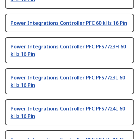
Power Integrations Controller PFC 60 kHz 16 Pin
Power Integrations Controller PFC PFS7723H 60
kHz 16 Pin
Power Integrations Controller PFC PFS7723L 60
kHz 16 Pin
Power Integrations Controller PFC PFS7724L 60
kHz 16 Pin