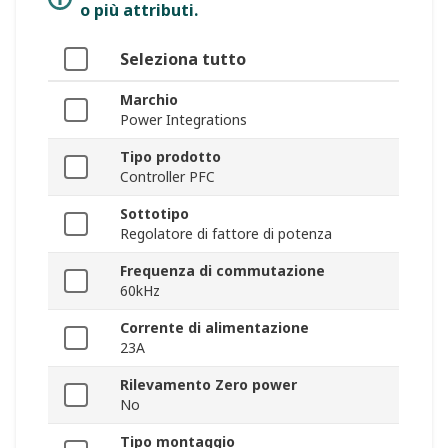
o più attributi.
Seleziona tutto
Marchio
Power Integrations
Tipo prodotto
Controller PFC
Sottotipo
Regolatore di fattore di potenza
Frequenza di commutazione
60kHz
Corrente di alimentazione
23A
Rilevamento Zero power
No
Tipo montaggio