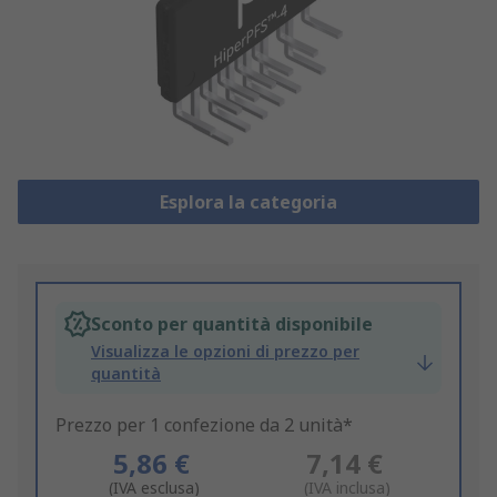
Esplora la categoria
Sconto per quantità disponibile
Visualizza le opzioni di prezzo per
quantità
Prezzo per 1 confezione da 2 unità*
5,86 €
7,14 €
(IVA esclusa)
(IVA inclusa)