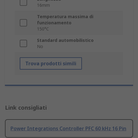
16mm
Temperatura massima di
funzionamento
150°C
Standard automobilistico
No
Trova prodotti simili
Link consigliati
Power Integrations Controller PFC 60 kHz 16 Pin