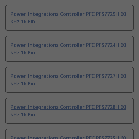
Power Integrations Controller PFC PFS7729H 60
kHz 16 Pin
Power Integrations Controller PFC PFS7724H 60
kHz 16 Pin
Power Integrations Controller PFC PFS7727H 60
kHz 16 Pin
Power Integrations Controller PFC PFS7728H 60
kHz 16 Pin
Power Integrations Controller PFC PFS7725H 60