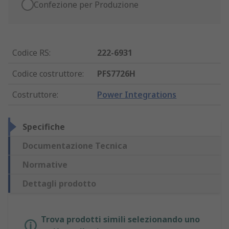
Confezione per Produzione
Codice RS
:
222-6931
Codice costruttore
:
PFS7726H
Costruttore
:
Power Integrations
Specifiche
Documentazione Tecnica
Normative
Dettagli prodotto
Trova prodotti simili selezionando uno