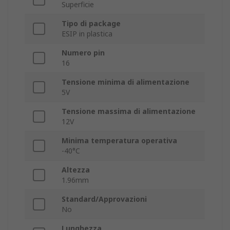
Superficie
Tipo di package
ESIP in plastica
Numero pin
16
Tensione minima di alimentazione
5V
Tensione massima di alimentazione
12V
Minima temperatura operativa
-40°C
Altezza
1.96mm
Standard/Approvazioni
No
Lunghezza