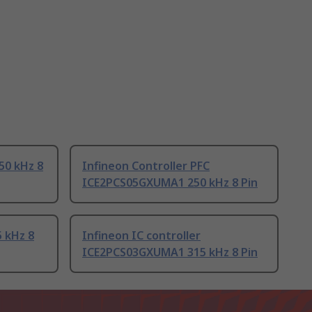
50 kHz 8
Infineon Controller PFC
ICE2PCS05GXUMA1 250 kHz 8 Pin
5 kHz 8
Infineon IC controller
ICE2PCS03GXUMA1 315 kHz 8 Pin