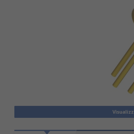
Visualizz