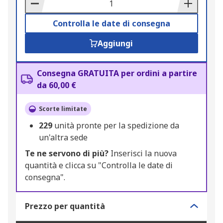
Basket
Controlla le date di consegna
Aggiungi
Consegna GRATUITA per ordini a partire
da 60,00 €
Scorte limitate
229
unità pronte per la spedizione da
un'altra sede
Te ne servono di più?
Inserisci la nuova
quantità e clicca su "Controlla le date di
consegna".
Prezzo per quantità