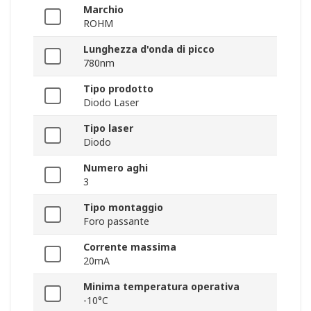
Marchio
ROHM
Lunghezza d'onda di picco
780nm
Tipo prodotto
Diodo Laser
Tipo laser
Diodo
Numero aghi
3
Tipo montaggio
Foro passante
Corrente massima
20mA
Minima temperatura operativa
-10°C