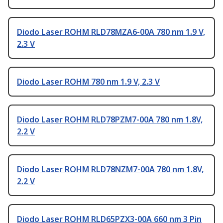
Diodo Laser ROHM RLD78MZA6-00A 780 nm 1.9 V,
2.3 V
Diodo Laser ROHM 780 nm 1.9 V, 2.3 V
Diodo Laser ROHM RLD78PZM7-00A 780 nm 1.8V,
2.2 V
Diodo Laser ROHM RLD78NZM7-00A 780 nm 1.8V,
2.2 V
Diodo Laser ROHM RLD65PZX3-00A 660 nm 3 Pin