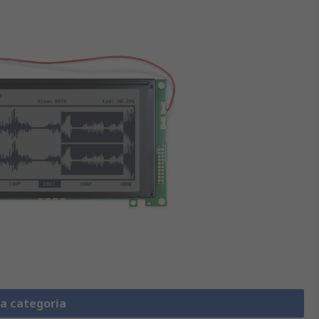
la categoria