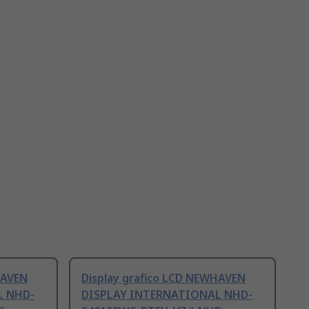
HAVEN
Display grafico LCD NEWHAVEN
L NHD-
DISPLAY INTERNATIONAL NHD-