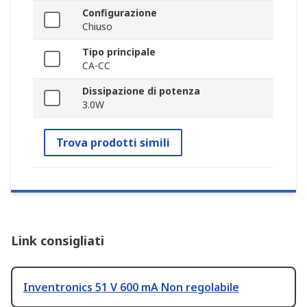
Configurazione
Chiuso
Tipo principale
CA-CC
Dissipazione di potenza
3.0W
Trova prodotti simili
Link consigliati
Inventronics 51 V 600 mA Non regolabile