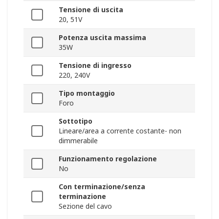
Tensione di uscita
20, 51V
Potenza uscita massima
35W
Tensione di ingresso
220, 240V
Tipo montaggio
Foro
Sottotipo
Lineare/area a corrente costante- non
dimmerabile
Funzionamento regolazione
No
Con terminazione/senza
terminazione
Sezione del cavo