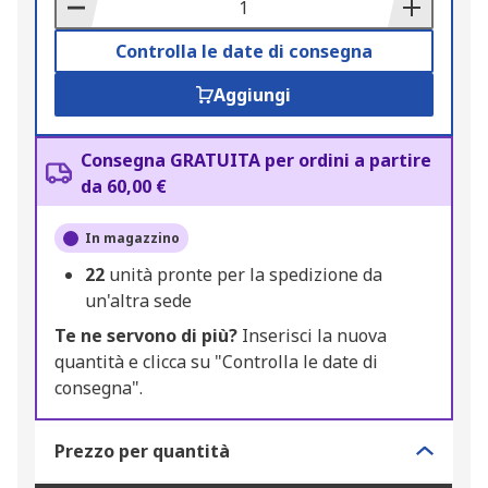
Basket
Controlla le date di consegna
Aggiungi
Consegna GRATUITA per ordini a partire
da 60,00 €
In magazzino
22
unità pronte per la spedizione da
un'altra sede
Te ne servono di più?
Inserisci la nuova
quantità e clicca su "Controlla le date di
consegna".
Prezzo per quantità