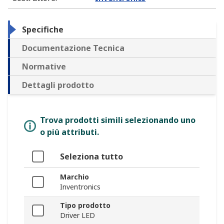
Specifiche
Documentazione Tecnica
Normative
Dettagli prodotto
Trova prodotti simili selezionando uno
o più attributi.
Seleziona tutto
Marchio
Inventronics
Tipo prodotto
Driver LED