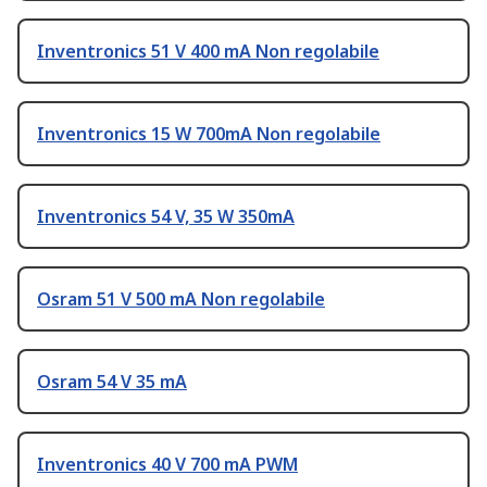
Inventronics 51 V 400 mA Non regolabile
Inventronics 15 W 700mA Non regolabile
Inventronics 54 V, 35 W 350mA
Osram 51 V 500 mA Non regolabile
Osram 54 V 35 mA
Inventronics 40 V 700 mA PWM