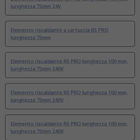
lunghezza 75mm 24V
Elemento riscaldante a cartuccia RS PRO
lunghezza 75mm
Elemento riscaldante RS PRO lunghezza 100 mm,
lunghezza 75mm 240V
Elemento riscaldante RS PRO lunghezza 100 mm,
lunghezza 75mm 240V
Elemento riscaldante RS PRO lunghezza 100 mm,
lunghezza 75mm 240V