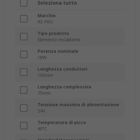
Seleziona tutto
Marchio
RS PRO
Tipo prodotto
Elemento riscaldante
Potenza nominale
18W
Lunghezza conduttori
100mm
Lunghezza complessiva
75mm
Tensione massima di alimentazione
24V
Temperatura di picco
40°C