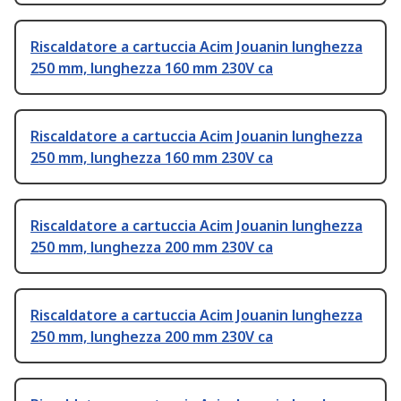
Riscaldatore a cartuccia Acim Jouanin lunghezza
250 mm, lunghezza 160 mm 230V ca
Riscaldatore a cartuccia Acim Jouanin lunghezza
250 mm, lunghezza 160 mm 230V ca
Riscaldatore a cartuccia Acim Jouanin lunghezza
250 mm, lunghezza 200 mm 230V ca
Riscaldatore a cartuccia Acim Jouanin lunghezza
250 mm, lunghezza 200 mm 230V ca