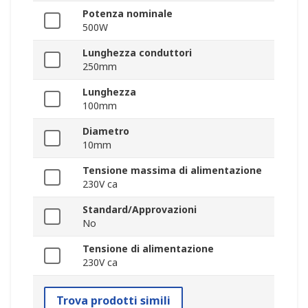
Potenza nominale
500W
Lunghezza conduttori
250mm
Lunghezza
100mm
Diametro
10mm
Tensione massima di alimentazione
230V ca
Standard/Approvazioni
No
Tensione di alimentazione
230V ca
Trova prodotti simili