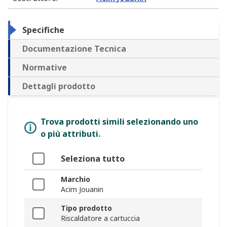
Specifiche
Documentazione Tecnica
Normative
Dettagli prodotto
Trova prodotti simili selezionando uno
o più attributi.
Seleziona tutto
Marchio
Acim Jouanin
Tipo prodotto
Riscaldatore a cartuccia