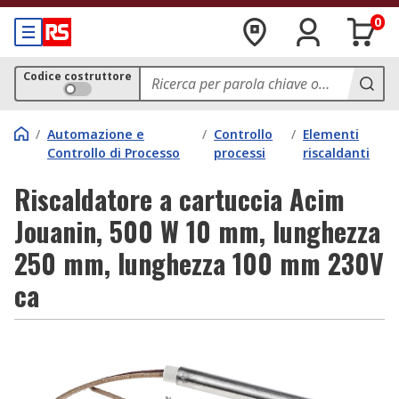
0
Codice costruttore
/
Automazione e
/
Controllo
/
Elementi
Controllo di Processo
processi
riscaldanti
Riscaldatore a cartuccia Acim
Jouanin, 500 W 10 mm, lunghezza
250 mm, lunghezza 100 mm 230V
ca