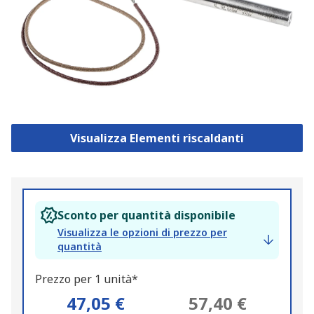
Visualizza Elementi riscaldanti
Sconto per quantità disponibile
Visualizza le opzioni di prezzo per
quantità
Prezzo per 1 unità*
47,05 €
57,40 €