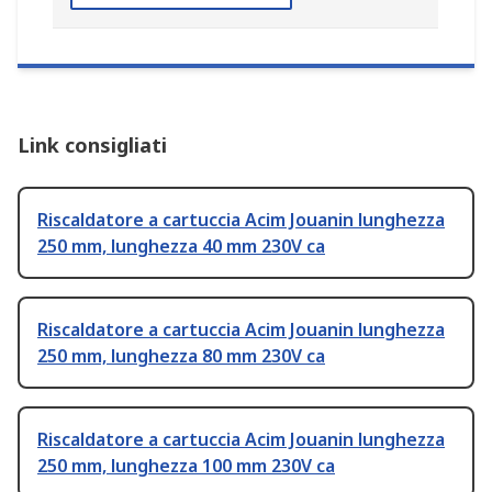
Link consigliati
Riscaldatore a cartuccia Acim Jouanin lunghezza
250 mm, lunghezza 40 mm 230V ca
Riscaldatore a cartuccia Acim Jouanin lunghezza
250 mm, lunghezza 80 mm 230V ca
Riscaldatore a cartuccia Acim Jouanin lunghezza
250 mm, lunghezza 100 mm 230V ca