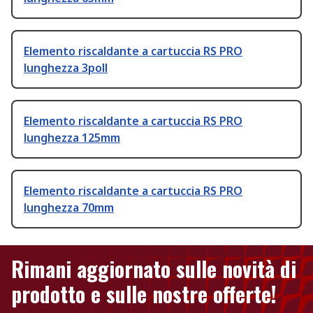
Elemento riscaldante a cartuccia RS PRO
lunghezza 3poll
Elemento riscaldante a cartuccia RS PRO
lunghezza 125mm
Elemento riscaldante a cartuccia RS PRO
lunghezza 70mm
Rimani aggiornato sulle novità di
prodotto e sulle nostre offerte!