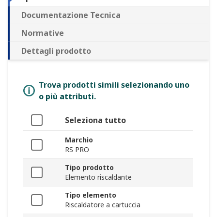
Documentazione Tecnica
Normative
Dettagli prodotto
Trova prodotti simili selezionando uno
o più attributi.
Seleziona tutto
Marchio
RS PRO
Tipo prodotto
Elemento riscaldante
Tipo elemento
Riscaldatore a cartuccia