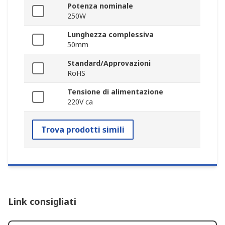
Potenza nominale
250W
Lunghezza complessiva
50mm
Standard/Approvazioni
RoHS
Tensione di alimentazione
220V ca
Trova prodotti simili
Link consigliati