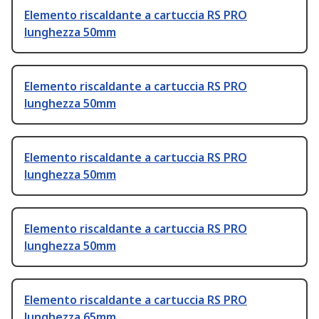
Elemento riscaldante a cartuccia RS PRO
lunghezza 50mm
Elemento riscaldante a cartuccia RS PRO
lunghezza 50mm
Elemento riscaldante a cartuccia RS PRO
lunghezza 50mm
Elemento riscaldante a cartuccia RS PRO
lunghezza 50mm
Elemento riscaldante a cartuccia RS PRO
lunghezza 65mm