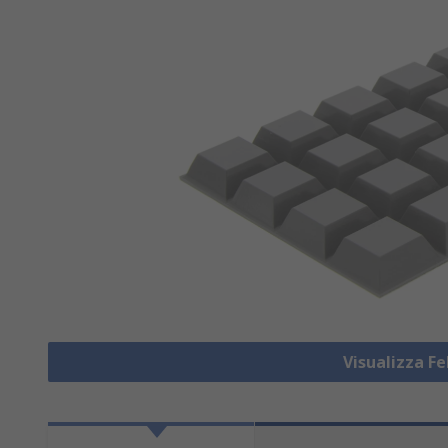
Visualizza Fe