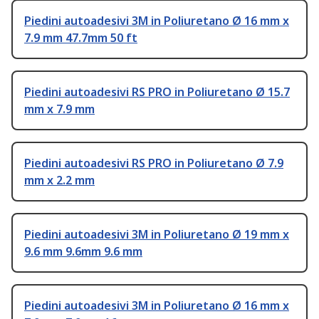
Piedini autoadesivi 3M in Poliuretano Ø 16 mm x
7.9 mm 47.7mm 50 ft
Piedini autoadesivi RS PRO in Poliuretano Ø 15.7
mm x 7.9 mm
Piedini autoadesivi RS PRO in Poliuretano Ø 7.9
mm x 2.2 mm
Piedini autoadesivi 3M in Poliuretano Ø 19 mm x
9.6 mm 9.6mm 9.6 mm
Piedini autoadesivi 3M in Poliuretano Ø 16 mm x