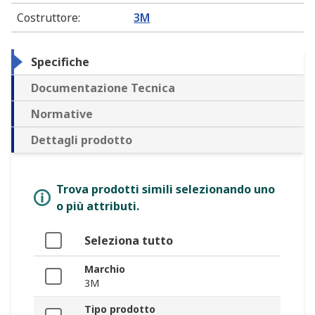
Costruttore
:
3M
Specifiche
Documentazione Tecnica
Normative
Dettagli prodotto
Trova prodotti simili selezionando uno
o più attributi.
Seleziona tutto
Marchio
3M
Tipo prodotto