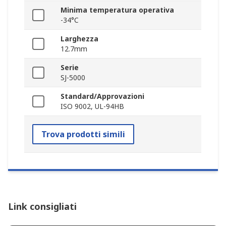
Minima temperatura operativa
-34°C
Larghezza
12.7mm
Serie
SJ-5000
Standard/Approvazioni
ISO 9002, UL-94HB
Trova prodotti simili
Link consigliati